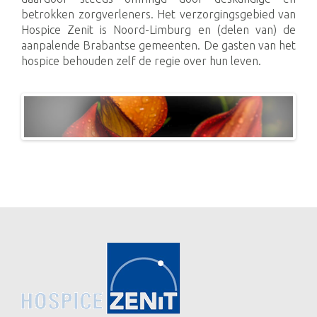
betrokken zorgverleners. Het verzorgingsgebied van
Hospice Zenit is Noord-Limburg en (delen van) de
aanpalende Brabantse gemeenten. De gasten van het
hospice behouden zelf de regie over hun leven.