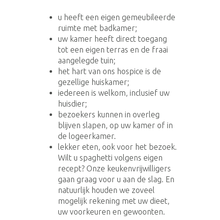
u heeft een eigen gemeubileerde
ruimte met badkamer;
uw kamer heeft direct toegang
tot een eigen terras en de fraai
aangelegde tuin;
het hart van ons hospice is de
gezellige huiskamer;
iedereen is welkom, inclusief uw
huisdier;
bezoekers kunnen in overleg
blijven slapen, op uw kamer of in
de logeerkamer.
lekker eten, ook voor het bezoek.
Wilt u spaghetti volgens eigen
recept? Onze keukenvrijwilligers
gaan graag voor u aan de slag. En
natuurlijk houden we zoveel
mogelijk rekening met uw dieet,
uw voorkeuren en gewoonten.