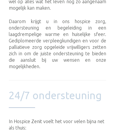
wel op alles wat het leven nog zo aangenaam
mogelijk kan maken.
Daarom krijgt u in ons hospice zorg,
ondersteuning en begeleiding in een
laagdrempelige warme en huiselijke sfeer.
Gediplomeerde verpleegkundigen en voor de
palliatieve zorg opgeleide vrijwilligers zetten
zich in om de juiste ondersteuning te bieden
die aansluit bij uw wensen en onze
mogelijkheden.
24/7 ondersteuning
In Hospice Zenit voelt het voor velen bijna net
als thuis: