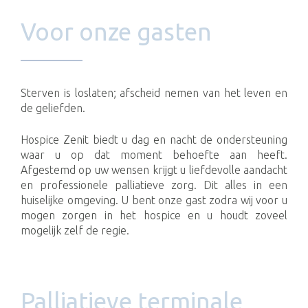
Voor onze gasten
Sterven is loslaten; afscheid nemen van het leven en
de geliefden.
Hospice Zenit biedt u dag en nacht de ondersteuning
waar u op dat moment behoefte aan heeft.
Afgestemd op uw wensen krijgt u liefdevolle aandacht
en professionele palliatieve zorg. Dit alles in een
huiselijke omgeving. U bent onze gast zodra wij voor u
mogen zorgen in het hospice en u houdt zoveel
mogelijk zelf de regie.
Palliatieve terminale