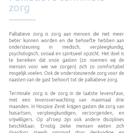
zorg
Palliatieve zorg is zorg aan mensen die niet meer
beter kunnen worden en die behoefte hebben aan
ondersteuning in medisch, verpleegkundig,
psychologisch, sociaal en spiritueel opzicht. Het doel is
te bereiken dat onze gasten (zo noemen wij de
mensen voor wie we zorgen) zich zo comfortabel
mogelijk voelen. Ook de ondersteunende zorg voor de
naasten van de gast behoort tot de palliatieve zorg.
Terminale zorg is de zorg in de laatste levensfase,
met een levensverwachting van maximaal drie
maanden. In Hospice Zenit krijgen gasten die zorg van
huisartsen, verpleegkundigen, verzorgenden, en
vrijwilligers. Op afroep zijn ook andere disciplines
beschikbaar. Ernstig zieke mensen weten zich
daardoor steeds omringd door deskundige en