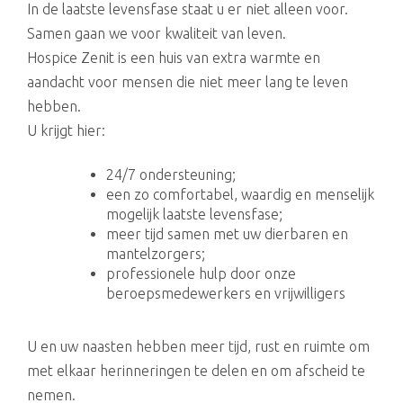
In de laatste levensfase staat u er niet alleen voor.
Samen gaan we voor kwaliteit van leven.
Hospice Zenit is een huis van extra warmte en
aandacht voor mensen die niet meer lang te leven
hebben.
U krijgt hier:
24/7 ondersteuning;
een zo comfortabel, waardig en menselijk
mogelijk laatste levensfase;
meer tijd samen met uw dierbaren en
mantelzorgers;
professionele hulp door onze
beroepsmedewerkers en vrijwilligers
U en uw naasten hebben meer tijd, rust en ruimte om
met elkaar herinneringen te delen en om afscheid te
nemen.