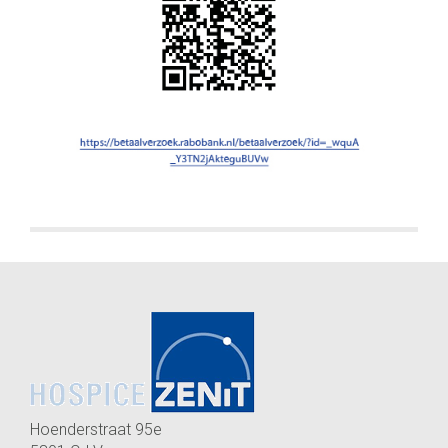
Hoenderstraat 95e