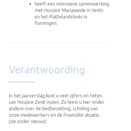
heeft een intensieve samenwerking
met Hospice Mariaweide in Venlo
en het Plattelandshoés in
Panningen.
Verantwoording
In het jaarverslag kunt u veel cijfers en feiten
van Hospice Zenit inzien. Zo leest u hier onder
andere over de bedbezetting, scholing van
onze medewerkers en de financiële situatie.
(zie onder nieuws)