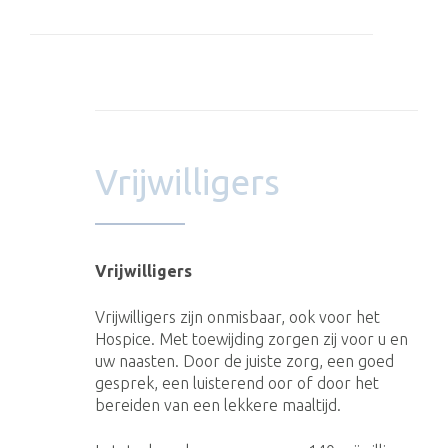
Vrijwilligers
Vrijwilligers
Vrijwilligers zijn onmisbaar, ook voor het
Hospice. Met toewijding zorgen zij voor u en
uw naasten. Door de juiste zorg, een goed
gesprek, een luisterend oor of door het
bereiden van een lekkere maaltijd.