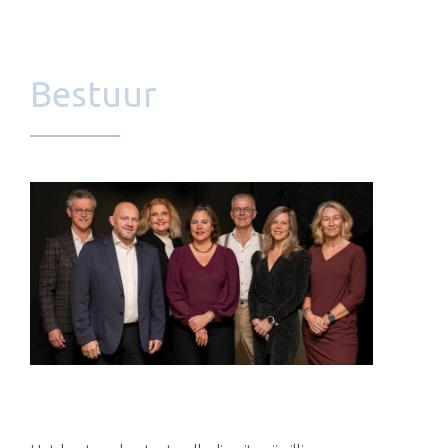
Bestuur