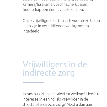
kamers/huiskamer, technische klussen,
boodschappen doen, voorlezen, enz.
Onze vrijwilligers zetten zich voor deze taken
in en zijn in verschillende werkgroepen
ingedeeld.
Vrijwilligers in de
indirecte zorg
In ons huis zijn vele talenten welkom! Heeft u
interesse in een rol als vrijwilliger in de
directe of indirecte zorg? Meld u dan aan