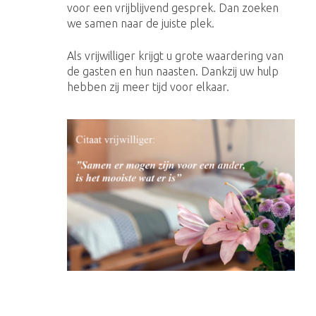
voor een vrijblijvend gesprek. Dan zoeken
we samen naar de juiste plek.
Als vrijwilliger krijgt u grote waardering van
de gasten en hun naasten. Dankzij uw hulp
hebben zij meer tijd voor elkaar.